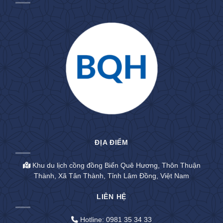
ĐỊA ĐIỂM
Khu du lịch cồng đồng Biển Quê Hương, Thôn Thuận
Thành, Xã Tân Thành, Tỉnh Lâm Đồng, Việt Nam
LIÊN HỆ
Hotline: 0981 35 34 33